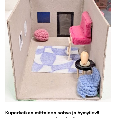
Kuperkeikan mittainen sohva ja hymyilevä