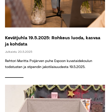
Kevätjuhla 19.5.2025: Rohkeus luoda, kasvaa
ja kohdata
Julkaistu
20.5.2025
Rehtori Maritta Poijärven puhe Espoon kuvataidekoulun
todistusten ja stipendin jakotilaisuudesta 19.5.2025.