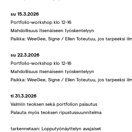
su 15.3.2026
Portfolio-workshop klo 12-16
Mahdollisuus itsenäiseen työskentelyyn
Paikka: WeeGee, Signe / Ellen Toteutuu, jos tarpeeksi il
su 22.3.2026
Portfolio-workshop klo 12-16
Mahdollisuus itsenäiseen työskentelyyn
Paikka: WeeGee, Signe / Ellen Toteutuu, jos tarpeeksi il
ti 31.3.2026
Valmiin teoksen sekä portfolion palautus
Palauta myös teoksen ripustussuunnitelma
tarkennetaan: Lopputyönäyttelyn avajaiset