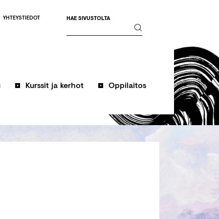
YHTEYSTIEDOT
HAE SIVUSTOLTA
u
Kurssit ja kerhot
Oppilaitos