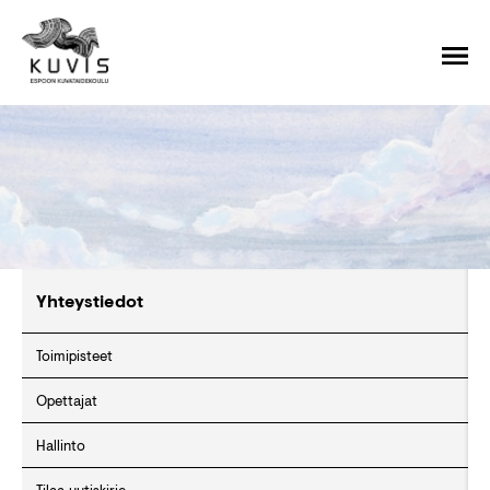
Yhteystiedot
Toimipisteet
Opettajat
Hallinto