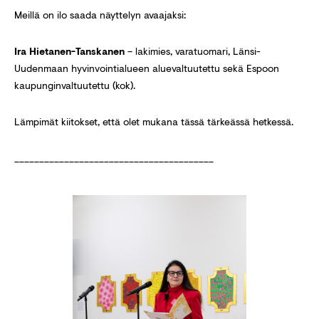
Meillä on ilo saada näyttelyn avaajaksi:
Ira Hietanen-Tanskanen
– lakimies, varatuomari, Länsi-
Uudenmaan hyvinvointialueen aluevaltuutettu sekä Espoon
kaupunginvaltuutettu (kok).
Lämpimät kiitokset, että olet mukana tässä tärkeässä hetkessä.
________________________________________