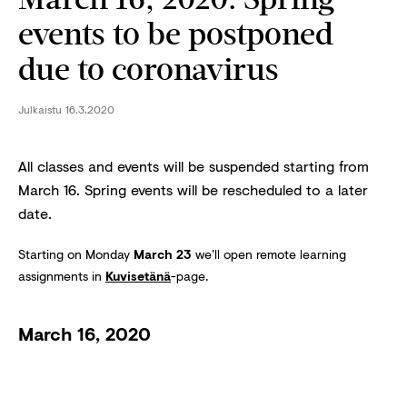
events to be postponed
due to coronavirus
Julkaistu
16.3.2020
All classes and events will be suspended starting from
March 16. Spring events will be rescheduled to a later
date.
Starting on Monday
March 23
we'll open remote learning
assignments in
Kuvisetänä
-page.
March 16, 2020