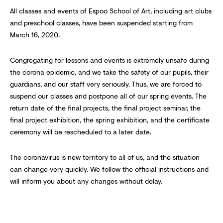
All classes and events of Espoo School of Art, including art clubs
and preschool classes, have been suspended starting from
March 16, 2020.
Congregating for lessons and events is extremely unsafe during
the corona epidemic, and we take the safety of our pupils, their
guardians, and our staff very seriously. Thus, we are forced to
suspend our classes and postpone all of our spring events. The
return date of the final projects, the final project seminar, the
final project exhibition, the spring exhibition, and the certificate
ceremony will be rescheduled to a later date.
The coronavirus is new territory to all of us, and the situation
can change very quickly. We follow the official instructions and
will inform you about any changes without delay.