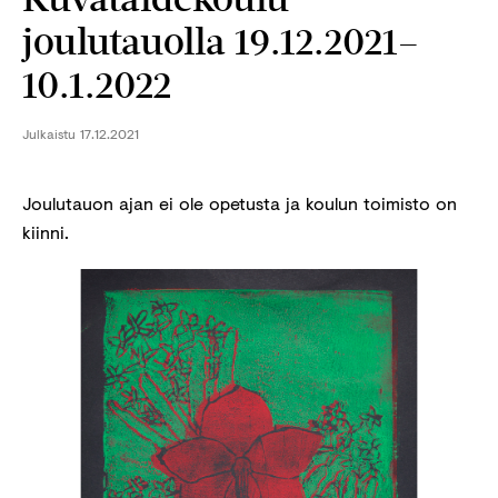
joulutauolla 19.12.2021–
10.1.2022
Julkaistu
17.12.2021
Joulutauon ajan ei ole opetusta ja koulun toimisto on
kiinni.