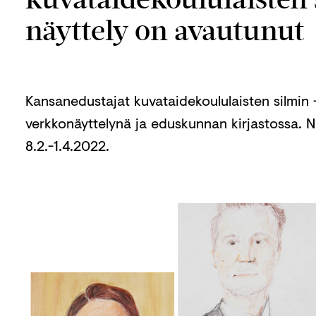
näyttely on avautunut
Kansanedustajat kuvataidekoululaisten silmin 
verkkonäyttelynä ja eduskunnan kirjastossa. N
8.2.-1.4.2022.