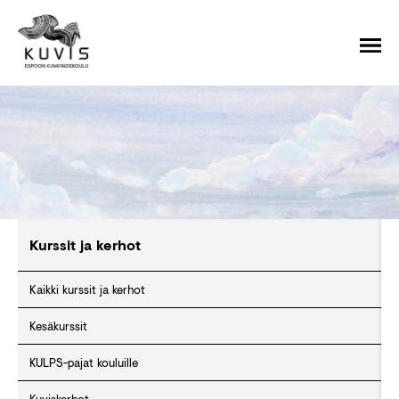
Kurssit ja kerhot
Kaikki kurssit ja kerhot
Kesäkurssit
KULPS-pajat kouluille