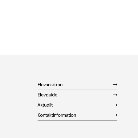
Elevansökan
Elevguide
Aktuellt
Kontaktinformation