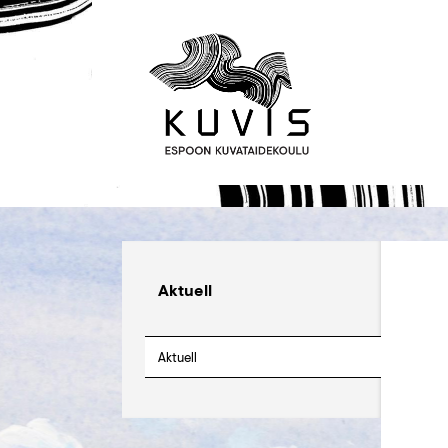
Aktuell
Aktuell