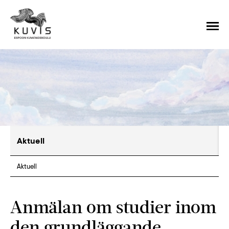
Aktuell
Aktuell
Anmälan om studier inom
den grundläggande