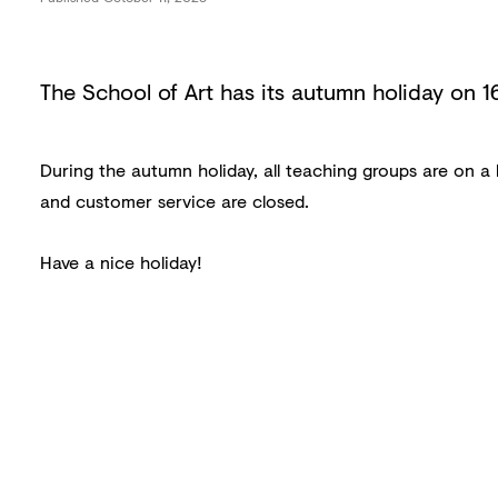
The School of Art has its autumn holiday on 
During the autumn holiday, all teaching groups are on a 
and customer service are closed.
Have a nice holiday!